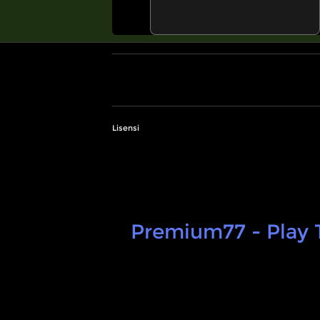
Lisensi
Premium77 - Play 