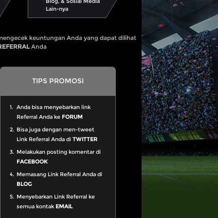
Blog, & Sosial Media
Lain-nya
l mengecek keuntungan Anda yang dapat dilihat
REFERRAL
Anda
TIPS PROMOSI
1.
Anda bisa menyebarkan link
Referral Anda ke
FORUM
2.
Bisa juga dengan men-tweet
Link Referral Anda di
TWITTER
3.
Melakukan posting komentar di
FACEBOOK
4.
Memasang Link Referral Anda di
BLOG
5.
Menyebarkan Link Referral ke
semua kontak
EMAIL