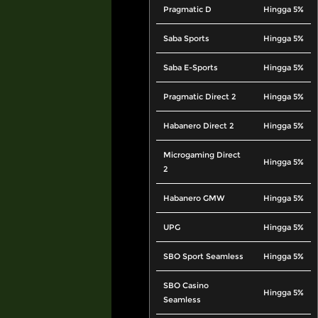
Pragmatic D
Hingga 5%
Saba Sports
Hingga 5%
Saba E-Sports
Hingga 5%
Pragmatic Direct 2
Hingga 5%
Habanero Direct 2
Hingga 5%
Microgaming Direct
Hingga 5%
2
Habanero GMW
Hingga 5%
UPG
Hingga 5%
SBO Sport Seamless
Hingga 5%
SBO Casino
Hingga 5%
Seamless