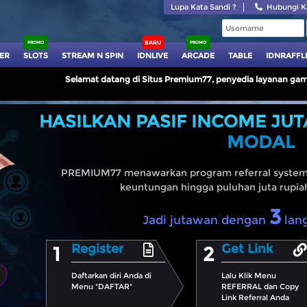
Lupa Kata Sandi ?
Hubungi K
BARU
PROMO
PROMO
ER
SLOTS
STREAM N SPIN
IDNLIVE
ARCADE
TABLE
IDNRAFFL
Selamat datang di Situs Premium77, penyedia layanan games IDN S
HASILKAN PASIF INCOME JU
MODAL
PREMIUM77 menawarkan program referral system
keuntungan hingga puluhan juta rupia
3
Jadi jutawan dengan
lan
Register
Get Link
1
2
Daftarkan diri Anda di
Lalu Klik Menu
Menu "DAFTAR"
REFERRAL dan Copy
Link Referral Anda