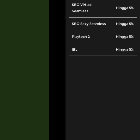
SBO Virtual
Hingga 5%
Seamless
SBO Sexy Seamless
Hingga 5%
Playtech 2
Hingga 5%
IBL
Hingga 5%